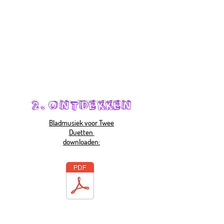
2. ONTDEKKEN
Bladmusiek voor Twee
Duetten
downloaden: