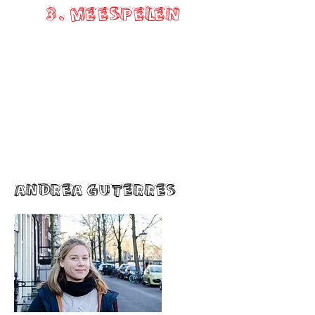
3. MEESPELEN
ANDREA GUTERRES